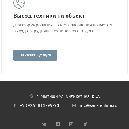
Выезд техника на объект
Для формирования ТЗ и согласования возможен
выезд сотрудника технического отдела.
Заказать услугу
г. Мытищи ул. Силикатная, д.19
+7 (926) 813-99-93
info@san-tehline.ru