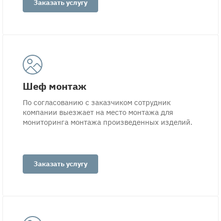
Заказать услугу
Шеф монтаж
По согласованию с заказчиком сотрудник
компании выезжает на место монтажа для
мониторинга монтажа произведенных изделий.
Заказать услугу